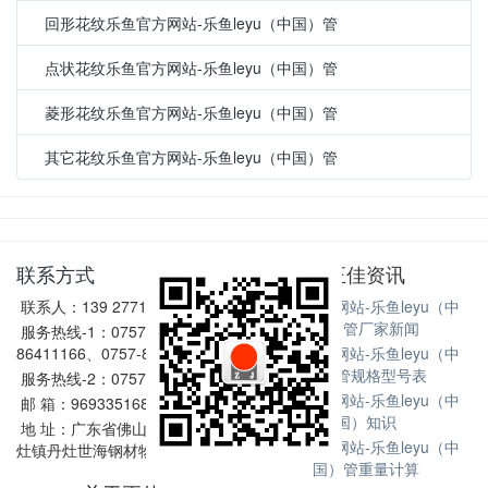
回形花纹乐鱼官方网站-乐鱼leyu（中国）管
点状花纹乐鱼官方网站-乐鱼leyu（中国）管
菱形花纹乐鱼官方网站-乐鱼leyu（中国）管
其它花纹乐鱼官方网站-乐鱼leyu（中国）管
联系方式
正佳资讯
联系人：139 2771 6167
乐鱼官方网站-乐鱼leyu（中
国）管厂家新闻
服务热线-1：0757-
86411166、0757-86411128
乐鱼官方网站-乐鱼leyu（中
国）管规格型号表
服务热线-2：0757-86602198
乐鱼官方网站-乐鱼leyu（中
邮 箱：969335168@qq.com
国）知识
地 址：广东省佛山市南海区丹
乐鱼官方网站-乐鱼leyu（中
灶镇丹灶世海钢材物流中心
国）管重量计算