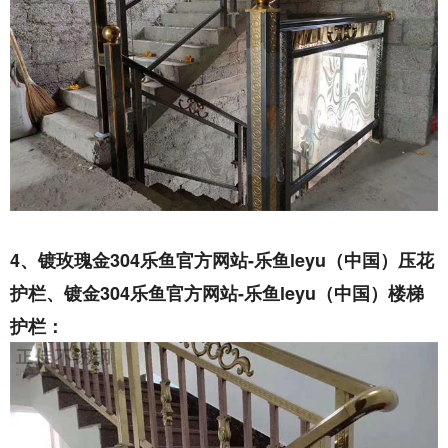
4、镀玫瑰金304乐鱼官方网站-乐鱼leyu（中国）压花
护栏、镀金304乐鱼官方网站-乐鱼leyu（中国）楼梯
护栏：