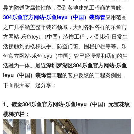
异的防锈防腐蚀性能，受到各地建筑工程商的青睐。
应用范围
304乐鱼官方网站-乐鱼leyu（中国）装饰管
之广几乎涵盖整个装饰领域，大到各种各样的乐鱼官
方网站-乐鱼leyu（中国）装饰工程，小到我们日常生
活接触到的楼梯扶手、防盗门窗、围栏护栏等等。乐
鱼官方网站-乐鱼leyu（中国）管已经慢慢和我们的生
活融为一体。最近
深圳罗湖区304乐鱼官方网站-乐鱼
的客户反馈的工程案例图，
leyu（中国）装饰管工程
下面跟大家一起分享：
1、镀金304乐鱼官方网站-乐鱼leyu（中国）元宝花纹
楼梯护栏：