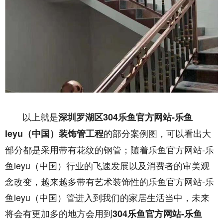
以上就是
深圳罗湖区304乐鱼官方网站-乐鱼
的部分案例图，可以看出大
leyu（中国）装饰管工程
部分都是采用带有花纹的钢管；随着乐鱼官方网站-乐
鱼leyu（中国）行业的飞速发展以及消费者的审美观
念改变，越来越多带有艺术装饰性的乐鱼官方网站-乐
鱼leyu（中国）管进入到我们的家居生活当中，未来
将会有更加多的地方会用到
304乐鱼官方网站-乐鱼